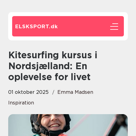
ELSKSPORT.
dk
Kitesurfing kursus i
Nordsjælland: En
oplevelse for livet
01 oktober 2025
Emma Madsen
Inspiration