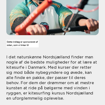
I det naturskønne Nordsjælland finder man
nogle af de bedste muligheder for at lære at
kitesurfe i Danmark. Med kurser der retter
sig mod både nybegyndere og øvede, kan
alle finde en pakke, der passer til deres
behov. For dem der drømmer om at mestre
kunsten at ride på bølgerne med vinden i
ryggen, er kitesurfing kursus Nordsjælland
en uforglemmelig oplevelse.