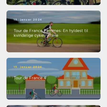
15. januar 2024
Tour de France Femmes: En hyldest til
kvindelige cykelryttere
15. januar 2024
Tour de France 4