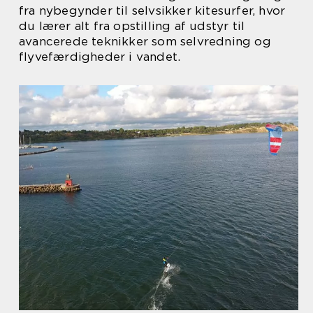
fra nybegynder til selvsikker kitesurfer, hvor
du lærer alt fra opstilling af udstyr til
avancerede teknikker som selvredning og
flyvefærdigheder i vandet.