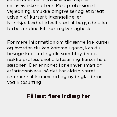
entusiastiske surfere. Med professionel
vejledning, smukke omgivelser og et bredt
udvalg af kurser tilgængelige, er
Nordsjælland et ideelt sted at begynde eller
forbedre dine kitesurfingfærdigheder.
For mere information om tilgængelige kurser
og hvordan du kan komme i gang, kan du
besøge kite-surfing.dk, som tilbyder en
række professionelle kitesurfing kurser hele
sæsonen. Der er noget for enhver smag og
erfaringsniveau, så det har aldrig været
nemmere at komme ud og nyde glæderne
ved kitesurfing.
Få læst flere indlæg her