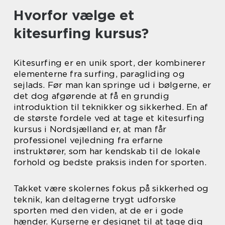
Hvorfor vælge et
kitesurfing kursus?
Kitesurfing er en unik sport, der kombinerer
elementerne fra surfing, paragliding og
sejlads. Før man kan springe ud i bølgerne, er
det dog afgørende at få en grundig
introduktion til teknikker og sikkerhed. En af
de største fordele ved at tage et kitesurfing
kursus i Nordsjælland er, at man får
professionel vejledning fra erfarne
instruktører, som har kendskab til de lokale
forhold og bedste praksis inden for sporten.
Takket være skolernes fokus på sikkerhed og
teknik, kan deltagerne trygt udforske
sporten med den viden, at de er i gode
hænder. Kurserne er designet til at tage dig