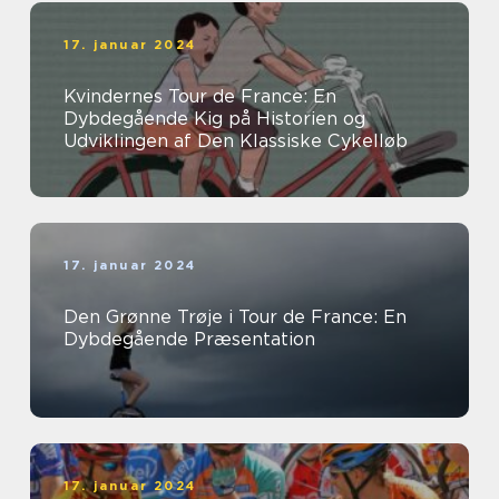
verden...
17. januar 2024
Kvindernes Tour de France: En
Dybdegående Kig på Historien og
Udviklingen af Den Klassiske Cykelløb
17. januar 2024
Den Grønne Trøje i Tour de France: En
Dybdegående Præsentation
17. januar 2024