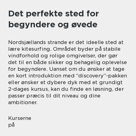
Det perfekte sted for
begyndere og øvede
Nordsjællands strande er det ideelle sted at
lære kitesurfing. Området byder på stabile
vindforhold og rolige omgivelser, der gør
det til en både sikker og behagelig oplevelse
for begyndere. Uanset om du ønsker at tage
en kort introduktion med “discovery”-pakken
eller ønsker et dybere dyk med et grundigt
2-dages kursus, kan du finde en løsning, der
passer præcis til dit niveau og dine
ambitioner.
Kurserne
på