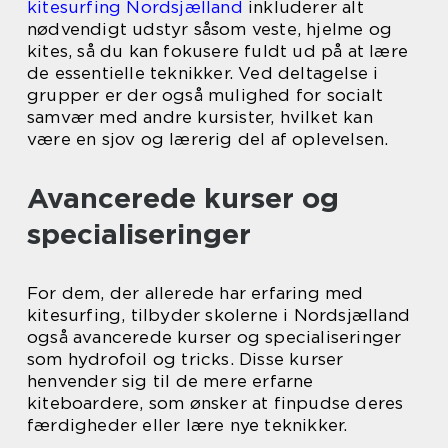
kitesurfing Nordsjælland
inkluderer alt
nødvendigt udstyr såsom veste, hjelme og
kites, så du kan fokusere fuldt ud på at lære
de essentielle teknikker. Ved deltagelse i
grupper er der også mulighed for socialt
samvær med andre kursister, hvilket kan
være en sjov og lærerig del af oplevelsen.
Avancerede kurser og
specialiseringer
For dem, der allerede har erfaring med
kitesurfing, tilbyder skolerne i Nordsjælland
også avancerede kurser og specialiseringer
som hydrofoil og tricks. Disse kurser
henvender sig til de mere erfarne
kiteboardere, som ønsker at finpudse deres
færdigheder eller lære nye teknikker.