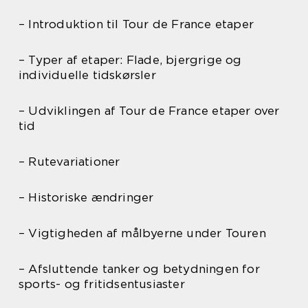
– Introduktion til Tour de France etaper
– Typer af etaper: Flade, bjergrige og
individuelle tidskørsler
– Udviklingen af Tour de France etaper over
tid
– Rutevariationer
– Historiske ændringer
– Vigtigheden af målbyerne under Touren
– Afsluttende tanker og betydningen for
sports- og fritidsentusiaster