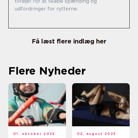
tilføjet for at skabe spænding og
udfordringer for rytterne.
Få læst flere indlæg her
Flere Nyheder
01. oktober 2025
02. august 2025