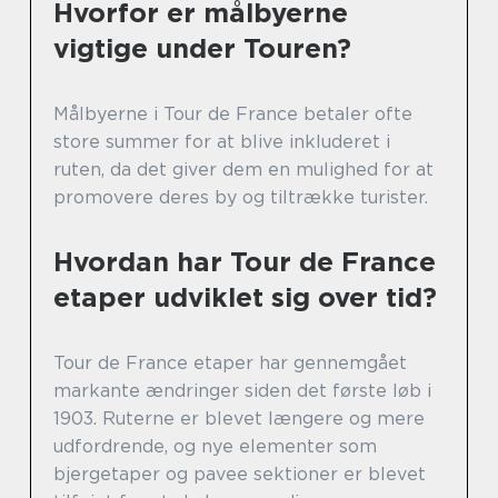
Hvorfor er målbyerne
vigtige under Touren?
Målbyerne i Tour de France betaler ofte
store summer for at blive inkluderet i
ruten, da det giver dem en mulighed for at
promovere deres by og tiltrække turister.
Hvordan har Tour de France
etaper udviklet sig over tid?
Tour de France etaper har gennemgået
markante ændringer siden det første løb i
1903. Ruterne er blevet længere og mere
udfordrende, og nye elementer som
bjergetaper og pavee sektioner er blevet