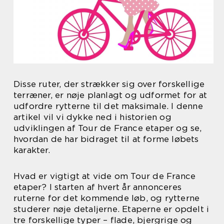
Disse ruter, der strækker sig over forskellige
terræner, er nøje planlagt og udformet for at
udfordre rytterne til det maksimale. I denne
artikel vil vi dykke ned i historien og
udviklingen af Tour de France etaper og se,
hvordan de har bidraget til at forme løbets
karakter.
Hvad er vigtigt at vide om Tour de France
etaper? I starten af hvert år annonceres
ruterne for det kommende løb, og rytterne
studerer nøje detaljerne. Etaperne er opdelt i
tre forskellige typer – flade, bjergrige og