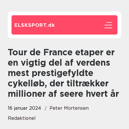
ELSKSPORT.
dk
Tour de France etaper er
en vigtig del af verdens
mest prestigefyldte
cykelløb, der tiltrækker
millioner af seere hvert år
16 januar 2024
Peter Mortensen
Redaktionel