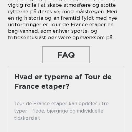
vigtig rolle i at skabe atmosfære og støtte
rytterne på deres vej mod målstregen. Med
en rig historie og en fremtid fyldt med nye
udfordringer er Tour de France etaper en
begivenhed, som enhver sports- og
fritidsentusiast bør være opmærksom på.
FAQ
Hvad er typerne af Tour de
France etaper?
Tour de France etaper kan opdeles i tre
typer – flade, bjergrige og individuelle
tidskørsler.