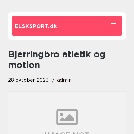
ELSKSPORT.
dk
bjerringbro atletik og
motion
28 oktober 2023
admin