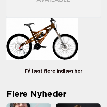
Få læst flere indlæg her
Flere Nyheder