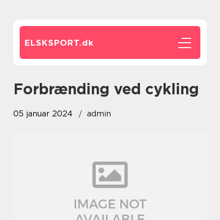
ELSKSPORT.
dk
forbrænding ved cykling
05 januar 2024
admin