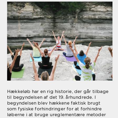
Hækkeløb har en rig historie, der går tilbage
til begyndelsen af det 19. århundrede. I
begyndelsen blev hækkene faktisk brugt
som fysiske forhindringer for at forhindre
løberne i at bruge ureglementære metoder