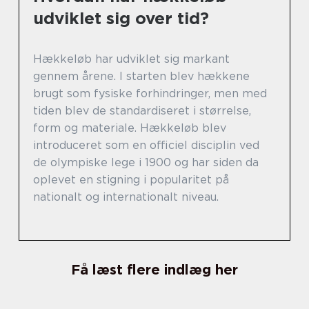
udviklet sig over tid?
Hækkeløb har udviklet sig markant
gennem årene. I starten blev hækkene
brugt som fysiske forhindringer, men med
tiden blev de standardiseret i størrelse,
form og materiale. Hækkeløb blev
introduceret som en officiel disciplin ved
de olympiske lege i 1900 og har siden da
oplevet en stigning i popularitet på
nationalt og internationalt niveau.
Få læst flere indlæg her