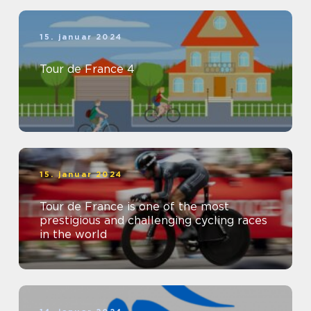
15. januar 2024
Tour de France 4
15. januar 2024
Tour de France is one of the most
prestigious and challenging cycling races
in the world