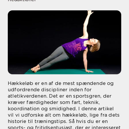
Hækkeløb er en af de mest spændende og
udfordrende discipliner inden for
atletikverdenen. Det er en sportsgren, der
kræver færdigheder som fart, teknik,
koordination og smidighed. I denne artikel
vil vi udforske alt om hækkeløb, lige fra dets
historie til træningstips. Så hvis du er en
sports- og fritidsentusiast, der er interesseret