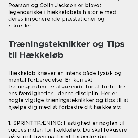
Pearson og Colin Jackson er blevet
legendariske i hækkeløbets historie med
deres imponerende præstationer og
rekorder.
Træningsteknikker og Tips
til Hækkeløb
Hækkeløb kræver en intens både fysisk og
mental forberedelse. En korrekt
træningsrutine er afgørende for at forbedre
ens færdigheder i denne disciplin. Her er
nogle vigtige træningsteknikker og tips til at
hjælpe dig med at forbedre dit hækkeløb:
1. SPRINTTRÆNING: Hastighed er nøglen til
succes inden for hækkeløb. Du skal fokusere
på sprint træning for at forbedre din