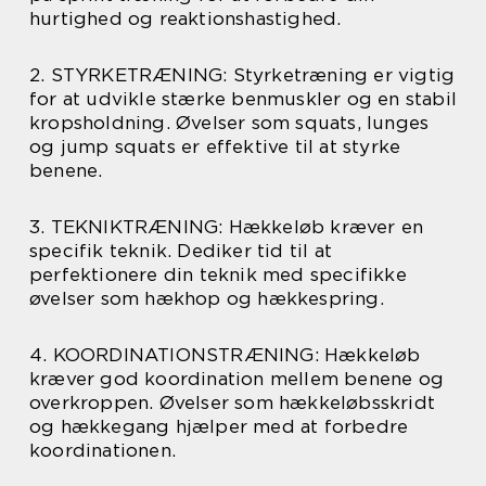
hurtighed og reaktionshastighed.
2. STYRKETRÆNING: Styrketræning er vigtig
for at udvikle stærke benmuskler og en stabil
kropsholdning. Øvelser som squats, lunges
og jump squats er effektive til at styrke
benene.
3. TEKNIKTRÆNING: Hækkeløb kræver en
specifik teknik. Dediker tid til at
perfektionere din teknik med specifikke
øvelser som hækhop og hækkespring.
4. KOORDINATIONSTRÆNING: Hækkeløb
kræver god koordination mellem benene og
overkroppen. Øvelser som hækkeløbsskridt
og hækkegang hjælper med at forbedre
koordinationen.