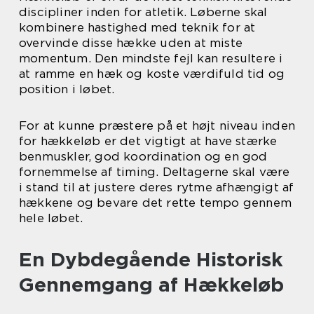
discipliner inden for atletik. Løberne skal
kombinere hastighed med teknik for at
overvinde disse hække uden at miste
momentum. Den mindste fejl kan resultere i
at ramme en hæk og koste værdifuld tid og
position i løbet.
For at kunne præstere på et højt niveau inden
for hækkeløb er det vigtigt at have stærke
benmuskler, god koordination og en god
fornemmelse af timing. Deltagerne skal være
i stand til at justere deres rytme afhængigt af
hækkene og bevare det rette tempo gennem
hele løbet.
En Dybdegående Historisk
Gennemgang af Hækkeløb