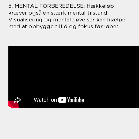
5. MENTAL FORBEREDELSE: Hækkeløb
kræver også en stærk mental tilstand.
Visualisering og mentale øvelser kan hjælpe
med at opbygge tillid og fokus før løbet.