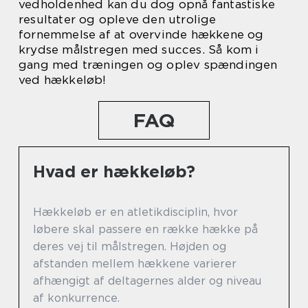
vedholdenhed kan du dog opnå fantastiske
resultater og opleve den utrolige
fornemmelse af at overvinde hækkene og
krydse målstregen med succes. Så kom i
gang med træningen og oplev spændingen
ved hækkeløb!
FAQ
Hvad er hækkeløb?
Hækkeløb er en atletikdisciplin, hvor
løbere skal passere en række hække på
deres vej til målstregen. Højden og
afstanden mellem hækkene varierer
afhængigt af deltagernes alder og niveau
af konkurrence.