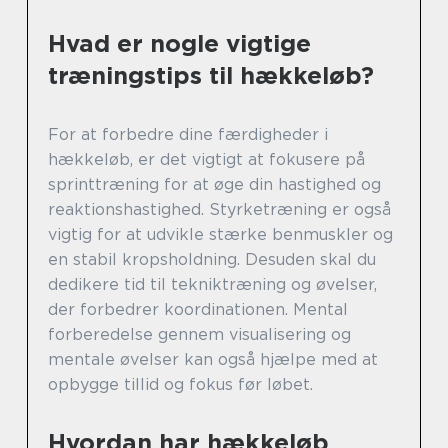
Hvad er nogle vigtige
træningstips til hækkeløb?
For at forbedre dine færdigheder i
hækkeløb, er det vigtigt at fokusere på
sprinttræning for at øge din hastighed og
reaktionshastighed. Styrketræning er også
vigtig for at udvikle stærke benmuskler og
en stabil kropsholdning. Desuden skal du
dedikere tid til tekniktræning og øvelser,
der forbedrer koordinationen. Mental
forberedelse gennem visualisering og
mentale øvelser kan også hjælpe med at
opbygge tillid og fokus før løbet.
Hvordan har hækkeløb