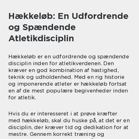
Hækkeløb: En Udfordrende
og Spændende
Atletikdisciplin
Hækkeløb er en udfordrende og spændende
disciplin inden for atletikverdenen. Den
kræver en god kombination af hastighed,
teknik og udholdenhed. Med en rig historie
og imponerende atleter er hækkeløb fortsat
en af de mest populære begivenheder inden
for atletik.
Hvis du er interesseret i at prøve kræfter
med hækkeløb, skal du huske på, at det er en
disciplin, der kræver tid og dedikation for at
mestre. Gennem korrekt træning og