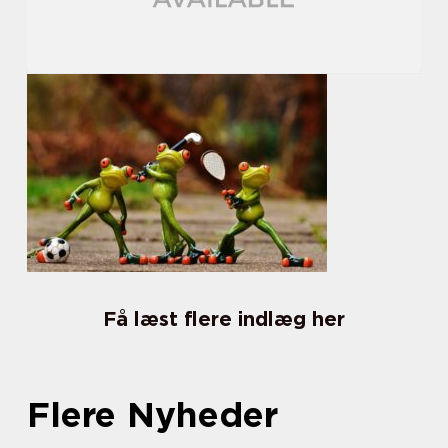
Få læst flere indlæg her
Flere Nyheder