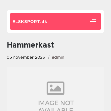
ELSKSPORT.
dk
hammerkast
05 november 2023
admin