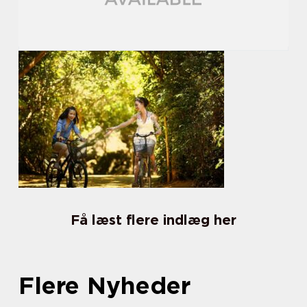
Få læst flere indlæg her
Flere Nyheder