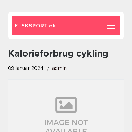
ELSKSPORT.
dk
kalorieforbrug cykling
09 januar 2024
admin