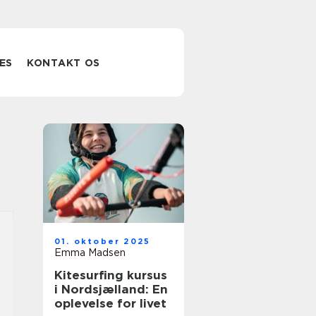
ES
KONTAKT OS
01. oktober 2025
Emma Madsen
Kitesurfing kursus
i Nordsjælland: En
oplevelse for livet