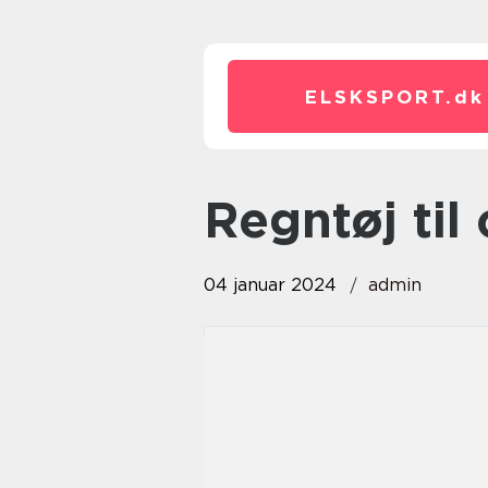
ELSKSPORT.
dk
regntøj til
04 januar 2024
admin