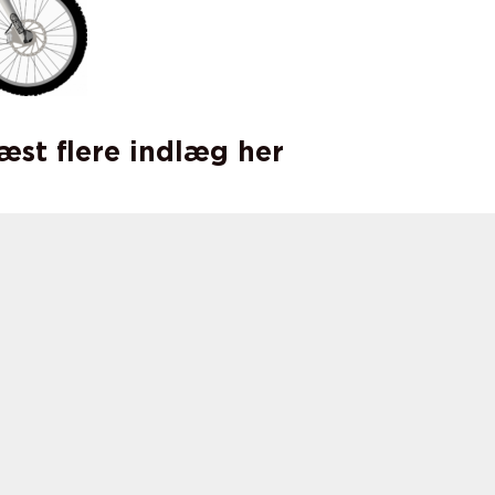
læst flere indlæg her