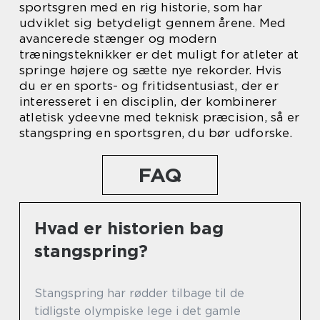
sportsgren med en rig historie, som har
udviklet sig betydeligt gennem årene. Med
avancerede stænger og modern
træningsteknikker er det muligt for atleter at
springe højere og sætte nye rekorder. Hvis
du er en sports- og fritidsentusiast, der er
interesseret i en disciplin, der kombinerer
atletisk ydeevne med teknisk præcision, så er
stangspring en sportsgren, du bør udforske.
FAQ
Hvad er historien bag
stangspring?
Stangspring har rødder tilbage til de
tidligste olympiske lege i det gamle