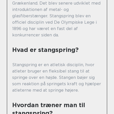
Grækenland. Det blev senere udviklet med
introduktionen af metal- og
glasfiberstænger. Stangspring blev en
officiel disciplin ved De Olympiske Lege i
1896 og har været en fast del af
konkurrencer siden da.
Hvad er stangspring?
Stangspring er en atletisk disciplin, hvor
atleter bruger en fleksibel stang til at
springe over en højde. Stangen bøjer sig
som reaktion på springets kraft og hjælper
atleterne med at springe højere.
Hvordan træner man til
stangspring?