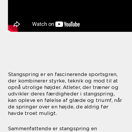
Stangspring er en fascinerende sportsgren,
der kombinerer styrke, teknik og mod til at
opnå utrolige højder. Atleter, der træner og
udvikler deres færdigheder i stangspring,
kan opleve en følelse af glæde og triumf, når
de springer over en højde, de aldrig før
havde troet muligt.
Sammenfattende er stangspring en