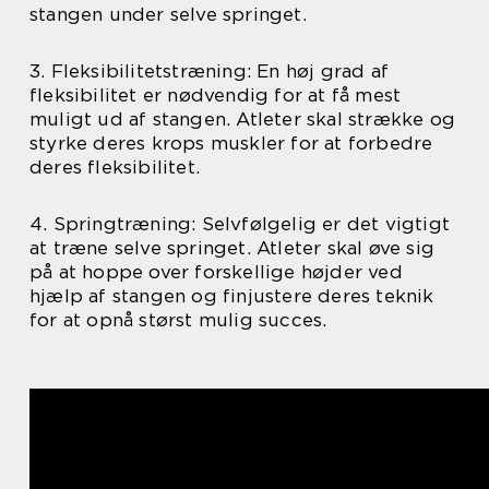
stangen under selve springet.
3. Fleksibilitetstræning: En høj grad af
fleksibilitet er nødvendig for at få mest
muligt ud af stangen. Atleter skal strække og
styrke deres krops muskler for at forbedre
deres fleksibilitet.
4. Springtræning: Selvfølgelig er det vigtigt
at træne selve springet. Atleter skal øve sig
på at hoppe over forskellige højder ved
hjælp af stangen og finjustere deres teknik
for at opnå størst mulig succes.