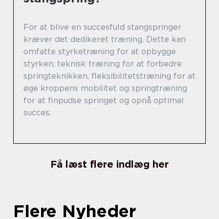
For at blive en succesfuld stangspringer
kræver det dedikeret træning. Dette kan
omfatte styrketræning for at opbygge
styrken, teknisk træning for at forbedre
springteknikken, fleksibilitetstræning for at
øge kroppens mobilitet og springtræning
for at finpudse springet og opnå optimal
succes.
Få læst flere indlæg her
Flere Nyheder