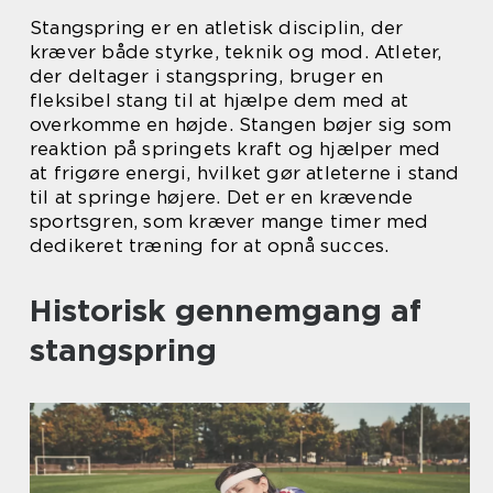
Stangspring er en atletisk disciplin, der
kræver både styrke, teknik og mod. Atleter,
der deltager i stangspring, bruger en
fleksibel stang til at hjælpe dem med at
overkomme en højde. Stangen bøjer sig som
reaktion på springets kraft og hjælper med
at frigøre energi, hvilket gør atleterne i stand
til at springe højere. Det er en krævende
sportsgren, som kræver mange timer med
dedikeret træning for at opnå succes.
Historisk gennemgang af
stangspring