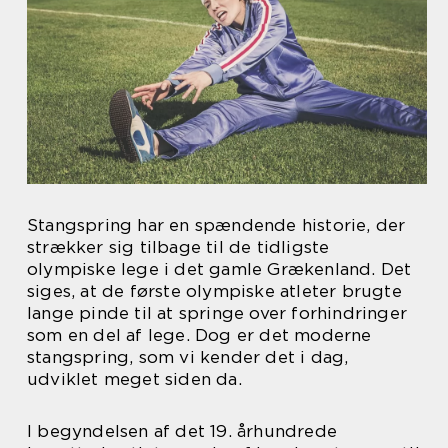
Stangspring har en spændende historie, der
strækker sig tilbage til de tidligste
olympiske lege i det gamle Grækenland. Det
siges, at de første olympiske atleter brugte
lange pinde til at springe over forhindringer
som en del af lege. Dog er det moderne
stangspring, som vi kender det i dag,
udviklet meget siden da.
I begyndelsen af det 19. århundrede