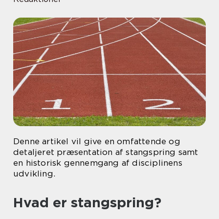
Denne artikel vil give en omfattende og
detaljeret præsentation af stangspring samt
en historisk gennemgang af disciplinens
udvikling.
Hvad er stangspring?