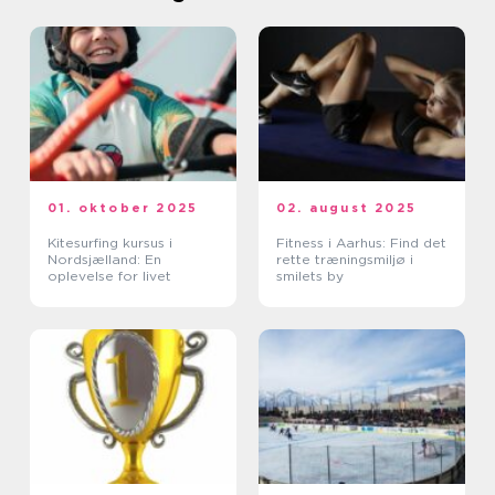
01. oktober 2025
02. august 2025
Kitesurfing kursus i
Fitness i Aarhus: Find det
Nordsjælland: En
rette træningsmiljø i
oplevelse for livet
smilets by