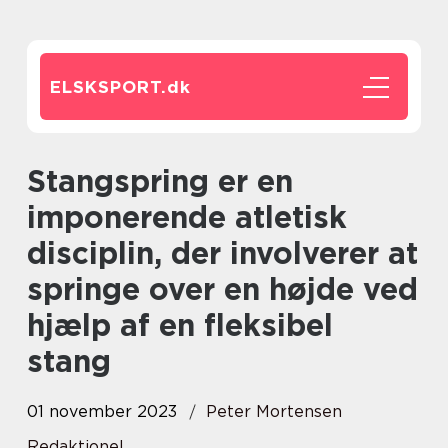
ELSKSPORT.
dk
Stangspring er en
imponerende atletisk
disciplin, der involverer at
springe over en højde ved
hjælp af en fleksibel
stang
01 november 2023
Peter Mortensen
Redaktionel