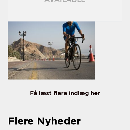
Få læst flere indlæg her
Flere Nyheder