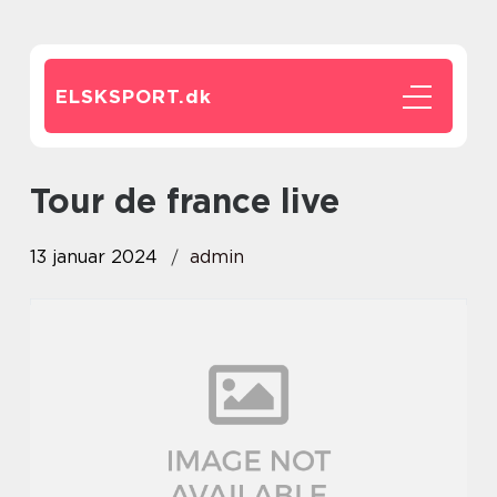
ELSKSPORT.
dk
tour de france live
13 januar 2024
admin