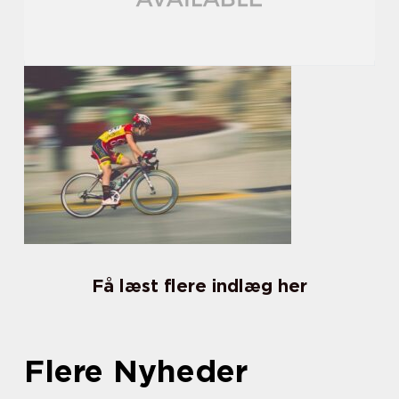
Få læst flere indlæg her
Flere Nyheder