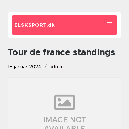
ELSKSPORT.
dk
tour de france standings
18 januar 2024
admin